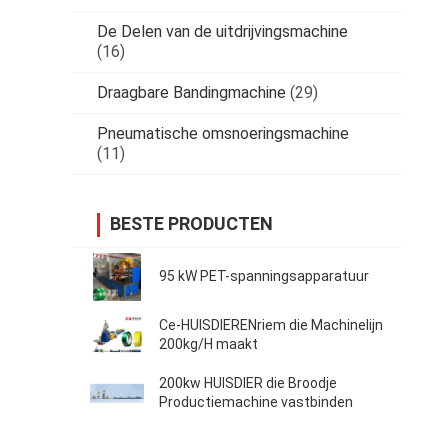
De Delen van de uitdrijvingsmachine
(16)
Draagbare Bandingmachine
(29)
Pneumatische omsnoeringsmachine
(11)
BESTE PRODUCTEN
95 kW PET-spanningsapparatuur
Ce-HUISDIERENriem die Machinelijn
200kg/H maakt
200kw HUISDIER die Broodje
Productiemachine vastbinden