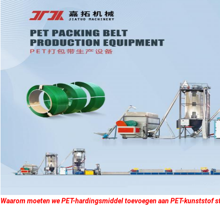
Waarom moeten we PET-hardingsmiddel toevoegen aan PET-kunststof sta