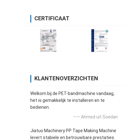
CERTIFICAAT
KLANTENOVERZICHTEN
Welkom bij de PET-bandmachine vandaag,
het is gemakkelijk te installeren en te
bedienen.
—— Ahmed uit Soedan
Jiatuo Machinery PP Tape Making Machine
levert stabiele en betrouwbare prestaties.