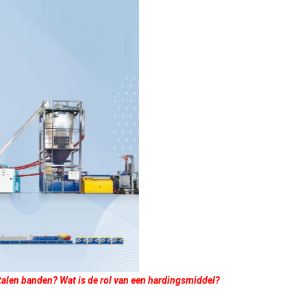
len banden? Wat is de rol van een hardingsmiddel?