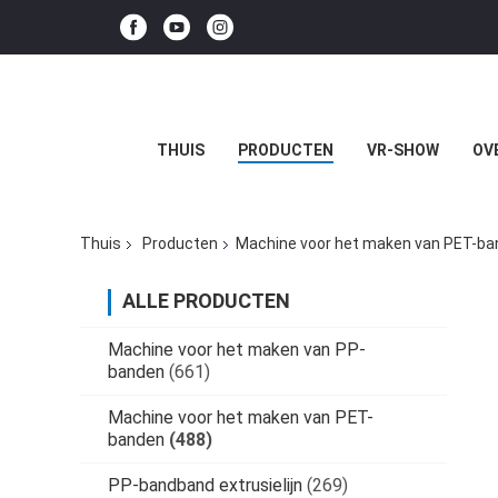
THUIS
PRODUCTEN
VR-SHOW
OV
Thuis
Producten
Machine voor het maken van PET-b
ALLE PRODUCTEN
Machine voor het maken van PP-
banden
(661)
Machine voor het maken van PET-
banden
(488)
PP-bandband extrusielijn
(269)