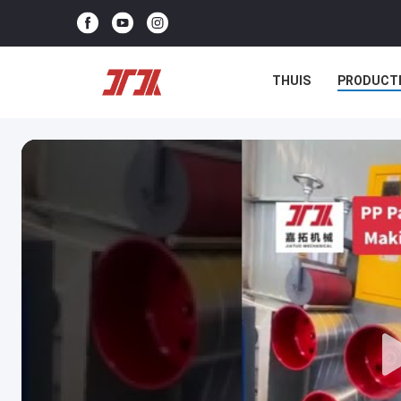
THUIS
PRODUCT
NIEUWS
GEVALLE