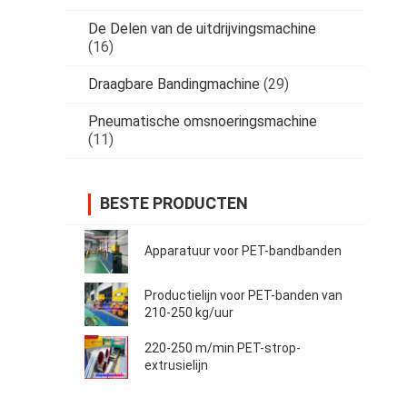
De Delen van de uitdrijvingsmachine
(16)
Draagbare Bandingmachine
(29)
Pneumatische omsnoeringsmachine
(11)
BESTE PRODUCTEN
Apparatuur voor PET-bandbanden
Productielijn voor PET-banden van
210-250 kg/uur
220-250 m/min PET-strop-
extrusielijn