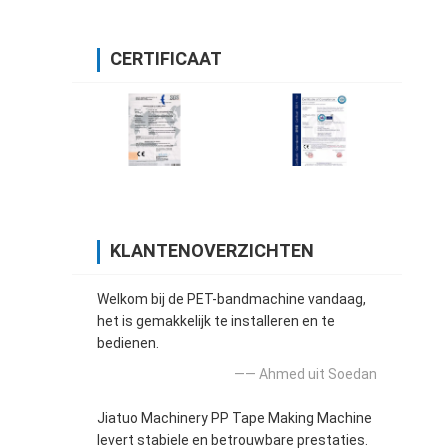
CERTIFICAAT
KLANTENOVERZICHTEN
Welkom bij de PET-bandmachine vandaag,
het is gemakkelijk te installeren en te
bedienen.
—— Ahmed uit Soedan
Jiatuo Machinery PP Tape Making Machine
levert stabiele en betrouwbare prestaties.