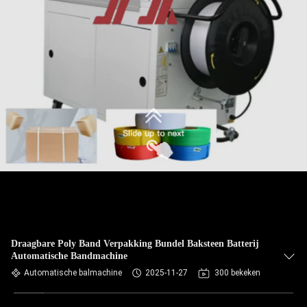
Draagbare Poly Band Verpakking Bundel Baksteen Batterij
Automatische Bandmachine
Automatische balmachine
2025-11-27
300 bekeken