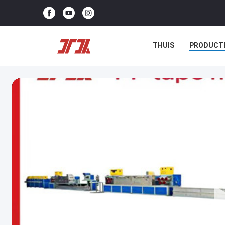
THUIS
PRODUCT
NIEUWS
GEVALLE