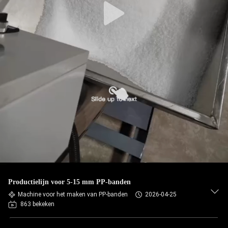
Productielijn voor 5-15 mm PP-banden
Machine voor het maken van PP-banden
2026-04-25
863 bekeken