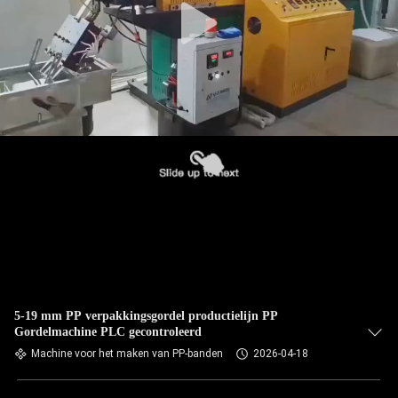
5-19 mm PP verpakkingsgordel productielijn PP
Gordelmachine PLC gecontroleerd
Machine voor het maken van PP-banden
2026-04-18