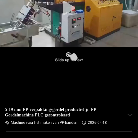
5-19 mm PP verpakkingsgordel productielijn PP
Gordelmachine PLC gecontroleerd
Machine voor het maken van PP-banden
2026-04-18