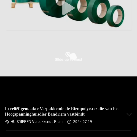
In reliëf gemaakte Verpakkende de Riempolyester die van het
Hoogspanninghuisdier Bandriem vastbindt
HUISDIEREN Verpakkende Riem
2024-07-19