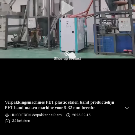
Verpakkingsmachines PET plastic stalen band productielijn
PET band maken machine voor 9-32 mm breedte
HUISDIEREN Verpakkende Riem
2025-09-15
34 bekeken