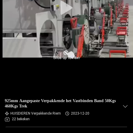
925mm Aangepaste Verpakkende het Vastbinden Band 50Kgs
460Kgs Trek
HUISDIEREN Verpakkende Riem
2023-12-20
22 bekeken