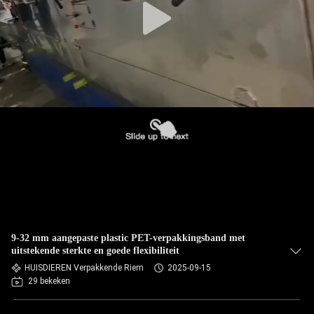
9-32 mm aangepaste plastic PET-verpakkingsband met
uitstekende sterkte en goede flexibiliteit
HUISDIEREN Verpakkende Riem
2025-09-15
29 bekeken