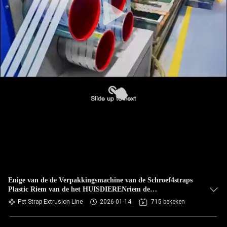
Enige van de de Verpakkingsmachine van de Schroef4straps
Plastic Riem van de het HUISDIERENriem de
Uitdrijvingslijn
Pet Strap Extrusion Line
2026-01-14
715 bekeken